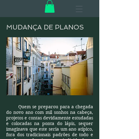
MUDANÇA DE PLANOS
Quem se preparou para a chegada
do novo ano com mil sonhos na cabeça,
projetos e contas devidamente estudadas
e colocadas na ponta do lápis, sequer
imaginava que este seria um ano atípico,
fora dos tradicionais padrões de todo e