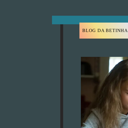
BLOG DA BETINHA