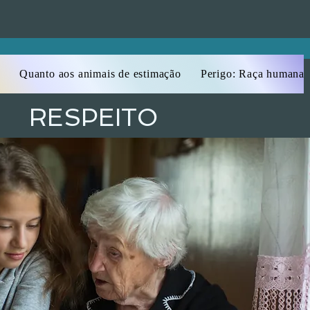
Quanto aos animais de estimação
Perigo: Raça humana
RESPEITO